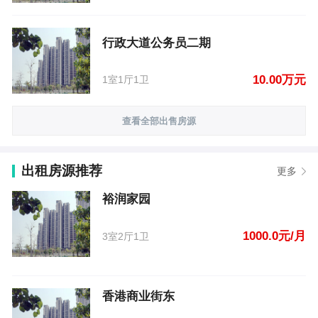
行政大道公务员二期
10.00万元
1室1厅1卫
查看全部出售房源
出租房源推荐
更多
裕润家园
1000.0元/月
3室2厅1卫
香港商业街东