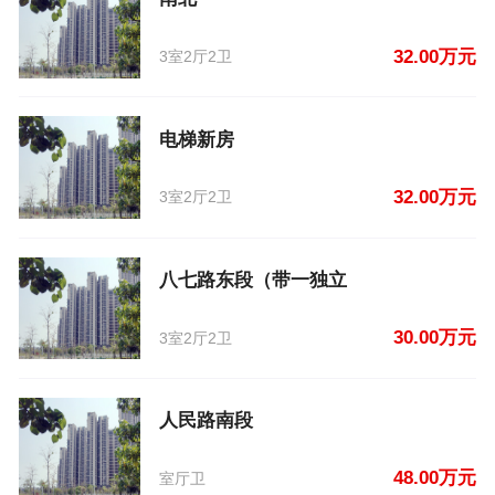
32.00万元
3室2厅2卫
电梯新房
32.00万元
3室2厅2卫
八七路东段（带一独立
30.00万元
3室2厅2卫
人民路南段
48.00万元
室厅卫