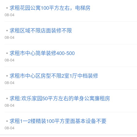
求租花园公寓100平方左右，电梯房
08-04
求租区域不限店面装修不限
08-04
求租市中心简单装修400-500
08-04
求租市中心区房型不限2室1厅中档装修
08-04
求租:欢乐家园50平方左右的单身公寓廉租房
08-04
求租1一2楼精装100平方里面基本设备不要
08-04