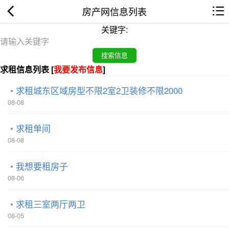
房产网信息列表
关键字:
求租信息列表 [
我要发布信息
]
求租城东区域房型不限2室2卫装修不限2000
08-08
求租单间
08-08
我想要租房子
08-06
求租三室两厅两卫
08-05